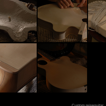
Custom rejseguitar