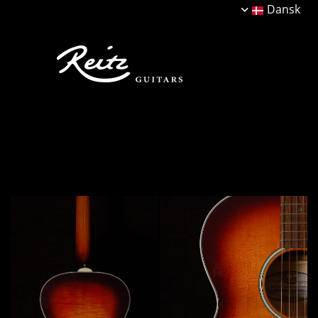
Dansk