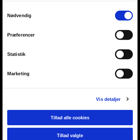
Samtykkevalg
Nødvendig
Præferencer
Statistik
Marketing
Vis detaljer
Tillad alle cookies
Tillad valgte